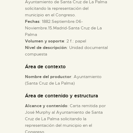
Ayuntamiento de Santa Cruz de La Palma
solicitando la representación del
ESPAÑOL
municipio en el Congreso.
Fechas
: 1882.Septiembre.06-
Noviembre.15.Madrid-Santa Cruz de La
Palma
Volumen y soporte
: 2 f.: papel
Nivel de descripción
: Unidad documental
compuesta
Área de contexto
Nombre del productor
: Ayuntamiento
(Santa Cruz de La Palma)
Área de contenido y estructura
Alcance y contenido
: Carta remitida por
José Murphy al Ayuntamiento de Santa
Cruz de La Palma solicitando la
representación del municipio en el
Congreso.