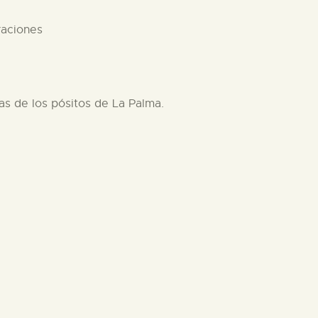
raciones
as de los pósitos de La Palma.