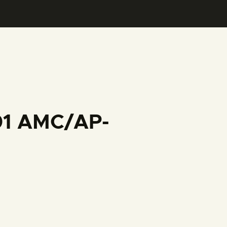
001 AMC/AP-