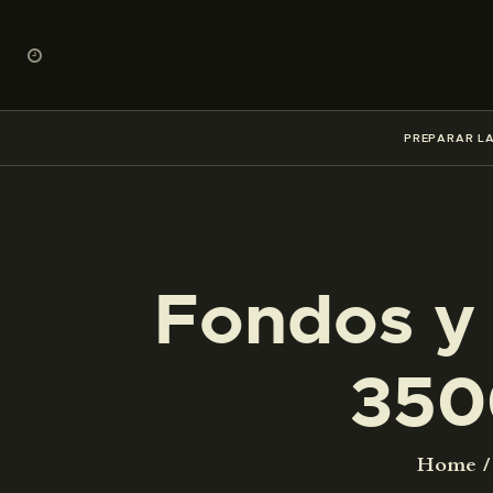
PREPARAR LA
Fondos y 
350
Home