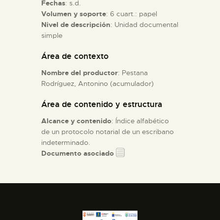
Fechas
: s.d.
Volumen y soporte
: 6 cuart.: papel
ESPAÑOL
Nivel de descripción
: Unidad documental
simple
Área de contexto
Nombre del productor
: Pestana
Rodríguez, Antonino (acumulador)
Área de contenido y estructura
Alcance y contenido
: Índice alfabético
de un protocolo notarial de un escribano
indeterminado.
Documento asociado