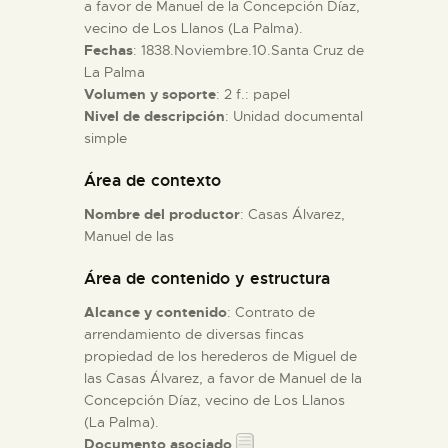
a favor de Manuel de la Concepción Díaz,
vecino de Los Llanos (La Palma).
ESPAÑOL
Fechas
: 1838.Noviembre.10.Santa Cruz de
La Palma
Volumen y soporte
: 2 f.: papel
Nivel de descripción
: Unidad documental
simple
Área de contexto
Nombre del productor
: Casas Álvarez,
Manuel de las
Área de contenido y estructura
Alcance y contenido
: Contrato de
arrendamiento de diversas fincas
propiedad de los herederos de Miguel de
las Casas Álvarez, a favor de Manuel de la
Concepción Díaz, vecino de Los Llanos
(La Palma).
Documento asociado