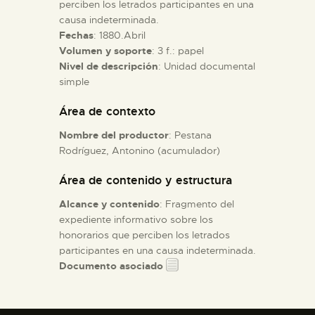
perciben los letrados participantes en una
causa indeterminada.
ESPAÑOL
Fechas
: 1880.Abril
Volumen y soporte
: 3 f.: papel
Nivel de descripción
: Unidad documental
simple
Área de contexto
Nombre del productor
: Pestana
Rodríguez, Antonino (acumulador)
Área de contenido y estructura
Alcance y contenido
: Fragmento del
expediente informativo sobre los
honorarios que perciben los letrados
participantes en una causa indeterminada.
Documento asociado