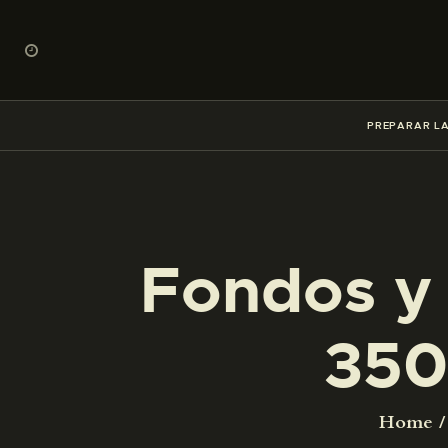
PREPARAR LA
Fondos y 
350
Home