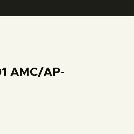
001 AMC/AP-