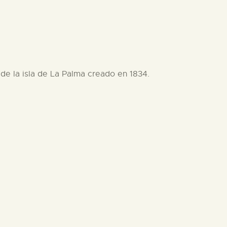
 de la isla de La Palma creado en 1834.