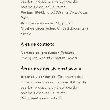
escribanía dependiente del juez del
partido judicial de La Palma.
ESPAÑOL
Fechas
: 1846.Enero.30.Santa Cruz de La
Palma
Volumen y soporte
: 2 f.: papel
Nivel de descripción
: Unidad documental
simple
Área de contexto
Nombre del productor
: Pestana
Rodríguez, Antonino (acumulador)
Área de contenido y estructura
Alcance y contenido
: Testimonio de las
causas criminales incluidas en 1845 en la
escribanía dependiente del juez del
partido judicial de La Palma.
Documento asociado