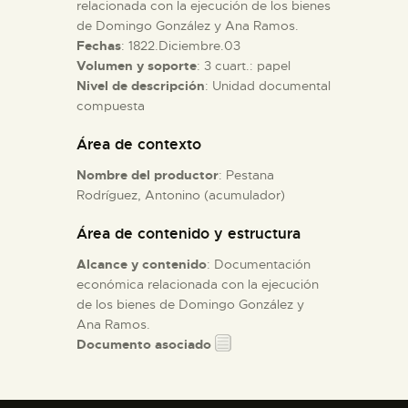
relacionada con la ejecución de los bienes
de Domingo González y Ana Ramos.
ESPAÑOL
Fechas
: 1822.Diciembre.03
Volumen y soporte
: 3 cuart.: papel
Nivel de descripción
: Unidad documental
compuesta
Área de contexto
Nombre del productor
: Pestana
Rodríguez, Antonino (acumulador)
Área de contenido y estructura
Alcance y contenido
: Documentación
económica relacionada con la ejecución
de los bienes de Domingo González y
Ana Ramos.
Documento asociado