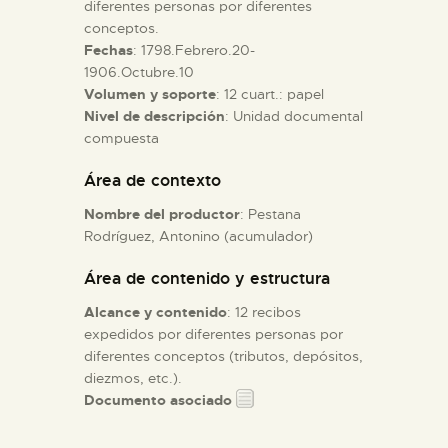
diferentes personas por diferentes
conceptos.
ESPAÑOL
Fechas
: 1798.Febrero.20-
1906.Octubre.10
Volumen y soporte
: 12 cuart.: papel
Nivel de descripción
: Unidad documental
compuesta
Área de contexto
Nombre del productor
: Pestana
Rodríguez, Antonino (acumulador)
Área de contenido y estructura
Alcance y contenido
: 12 recibos
expedidos por diferentes personas por
diferentes conceptos (tributos, depósitos,
diezmos, etc.).
Documento asociado