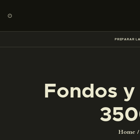
PREPARAR LA
Fondos y 
350
Home