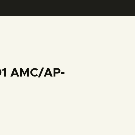
001 AMC/AP-