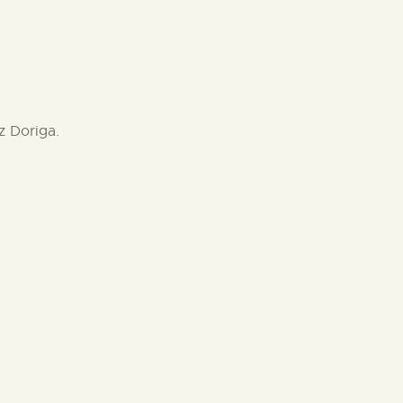
z Doriga.