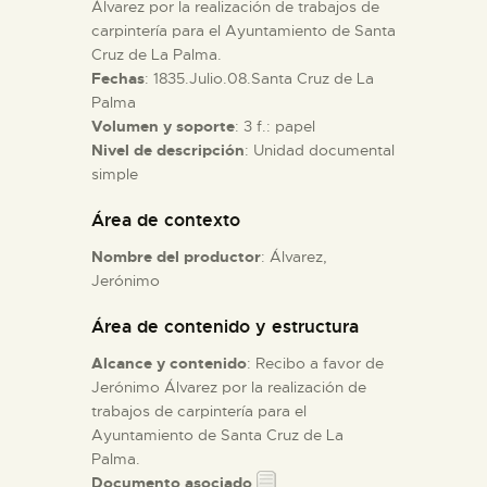
Álvarez por la realización de trabajos de
carpintería para el Ayuntamiento de Santa
ESPAÑOL
Cruz de La Palma.
Fechas
: 1835.Julio.08.Santa Cruz de La
Palma
Volumen y soporte
: 3 f.: papel
Nivel de descripción
: Unidad documental
simple
Área de contexto
Nombre del productor
: Álvarez,
Jerónimo
Área de contenido y estructura
Alcance y contenido
: Recibo a favor de
Jerónimo Álvarez por la realización de
trabajos de carpintería para el
Ayuntamiento de Santa Cruz de La
Palma.
Documento asociado