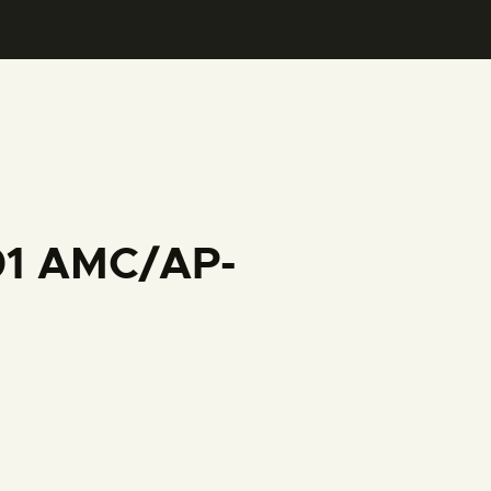
001 AMC/AP-