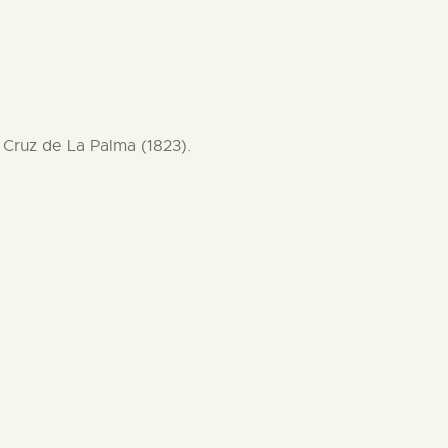
 Cruz de La Palma (1823).