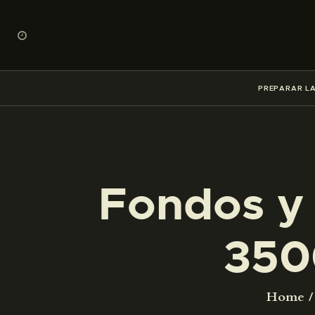
PREPARAR LA
Fondos y 
350
Home