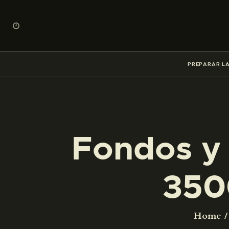
PREPARAR LA
Fondos y 
350
Home