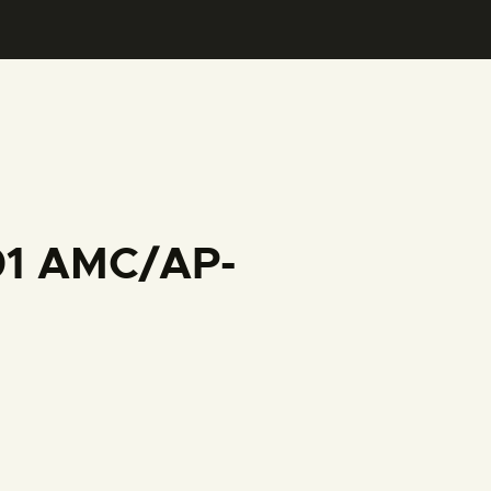
001 AMC/AP-