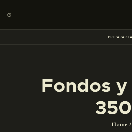
PREPARAR LA
Fondos y 
350
Home