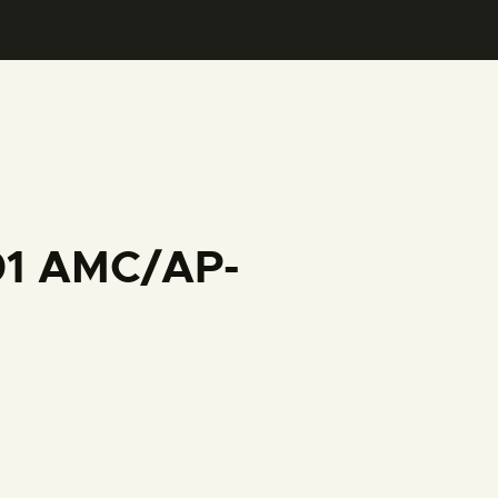
001 AMC/AP-