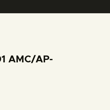
001 AMC/AP-