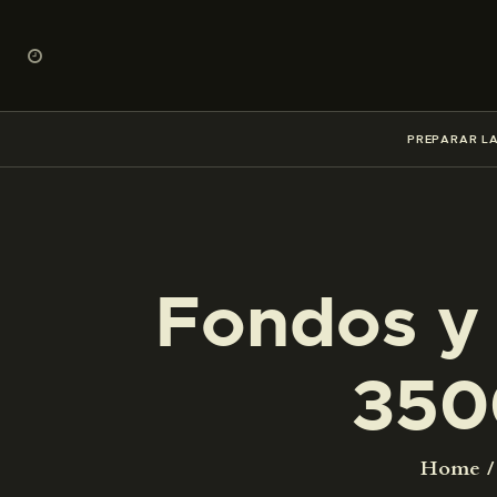
PREPARAR LA
Fondos y 
350
Home