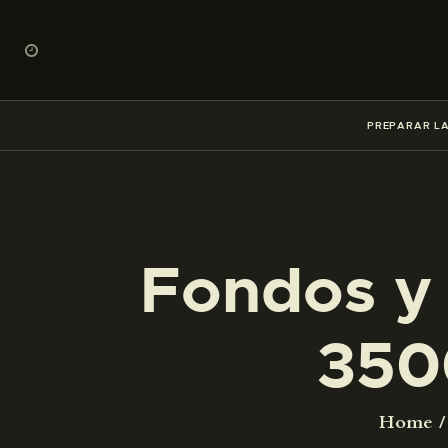
PREPARAR LA
Fondos y 
350
Home