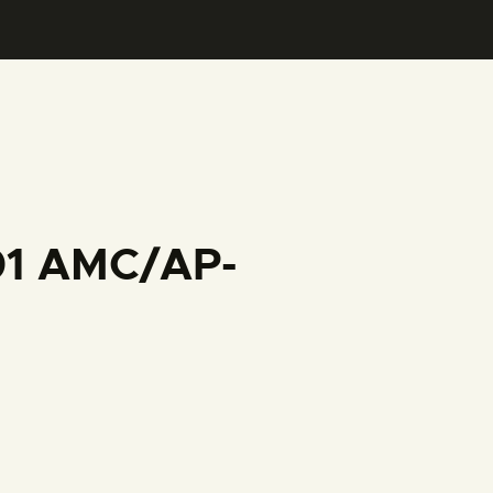
001 AMC/AP-