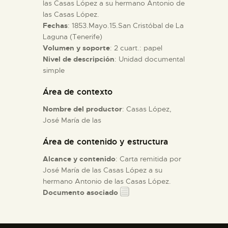
las Casas López a su hermano Antonio de
las Casas López.
ESPAÑOL
Fechas
: 1853.Mayo.15.San Cristóbal de La
Laguna (Tenerife)
Volumen y soporte
: 2 cuart.: papel
Nivel de descripción
: Unidad documental
simple
Área de contexto
Nombre del productor
: Casas López,
José María de las
Área de contenido y estructura
Alcance y contenido
: Carta remitida por
José María de las Casas López a su
hermano Antonio de las Casas López.
Documento asociado