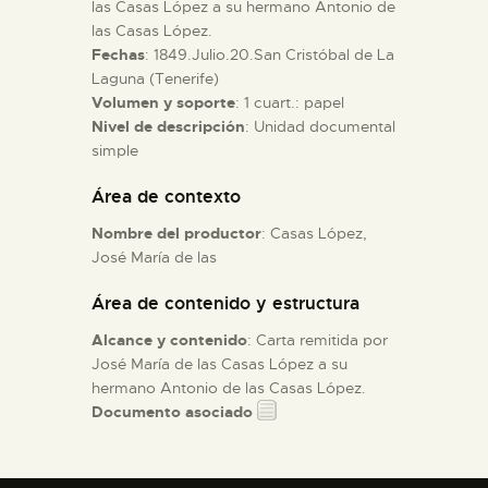
las Casas López a su hermano Antonio de
las Casas López.
ESPAÑOL
Fechas
: 1849.Julio.20.San Cristóbal de La
Laguna (Tenerife)
Volumen y soporte
: 1 cuart.: papel
Nivel de descripción
: Unidad documental
simple
Área de contexto
Nombre del productor
: Casas López,
José María de las
Área de contenido y estructura
Alcance y contenido
: Carta remitida por
José María de las Casas López a su
hermano Antonio de las Casas López.
Documento asociado