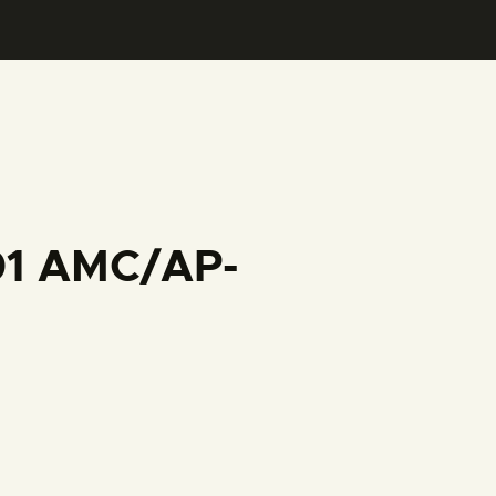
001 AMC/AP-