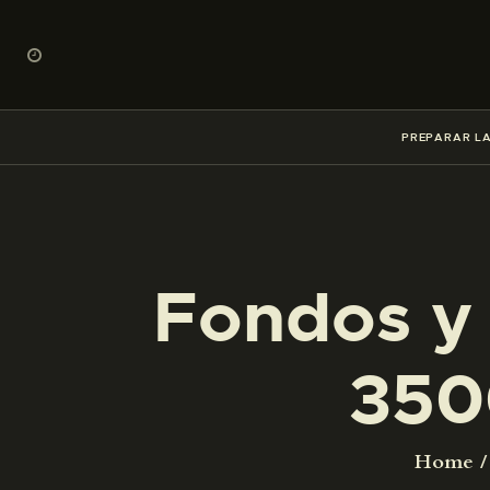
PREPARAR LA
Fondos y 
350
Home