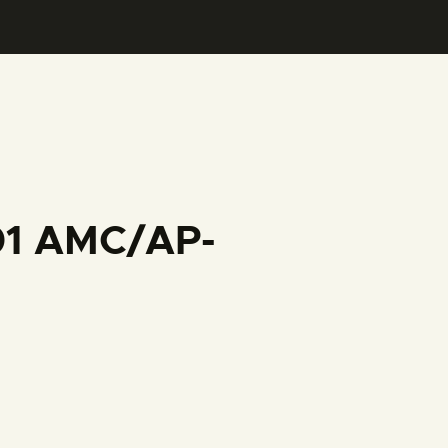
001 AMC/AP-