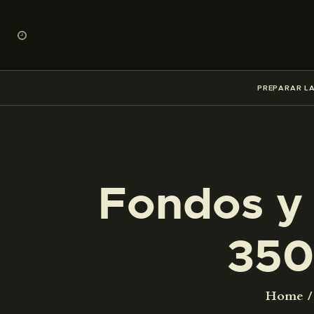
PREPARAR LA
Fondos y 
350
Home