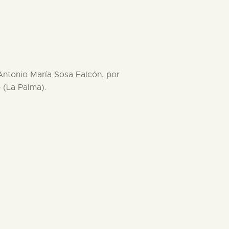
Antonio María Sosa Falcón, por
 (La Palma).