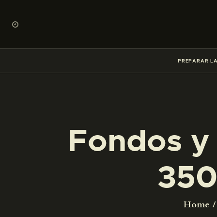
PREPARAR LA
Fondos y 
350
Home