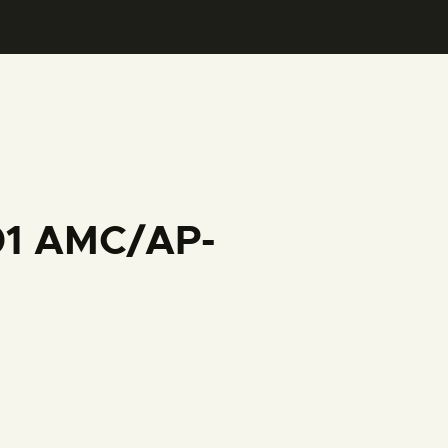
001 AMC/AP-