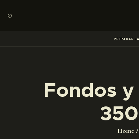
PREPARAR LA
Fondos y 
350
Home