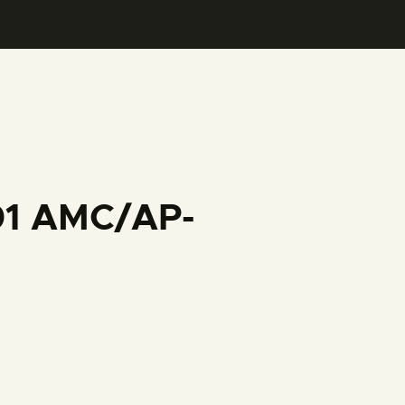
001 AMC/AP-