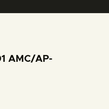
001 AMC/AP-