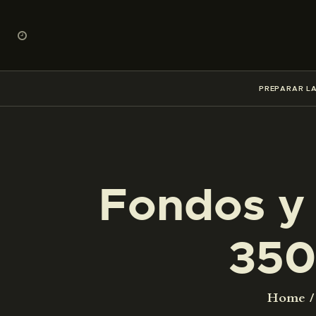
PREPARAR LA
Fondos y 
350
Home