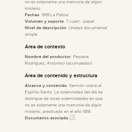
no es solamente una memoria de algún
misterio.
ESPAÑOL
Fechas
: 1818.La Palma
Volumen y soporte
: 7 cuart.: papel
Nivel de descripción
: Unidad documental
simple
Área de contexto
Nombre del productor
: Pestana
Rodríguez, Antonino (acumulador)
Área de contenido y estructura
Alcance y contenido
: Sermón sobre el
Espíritu Santo: La solemnidad del día se
distingue de otras solemnidades en que
no es solamente una memoria de algún
misterio, predicado en el año 1818.
Documento asociado