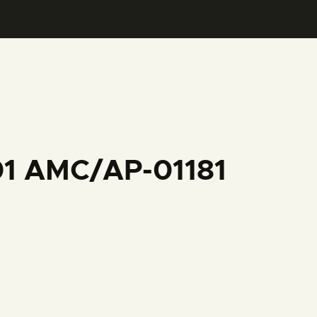
01 AMC/AP-01181