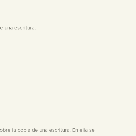
e una escritura.
obre la copia de una escritura. En ella se