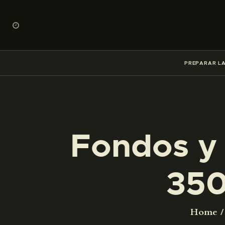
PREPARAR LA
Fondos y 
350
Home