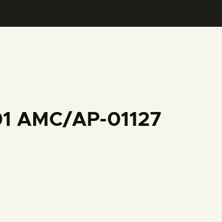
001 AMC/AP-01127