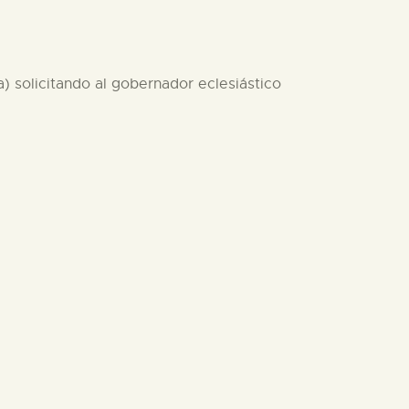
) solicitando al gobernador eclesiástico