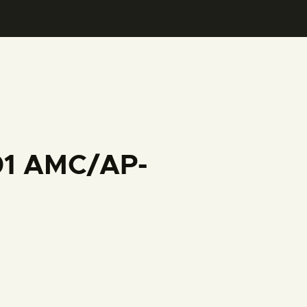
001 AMC/AP-