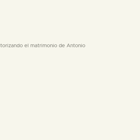
autorizando el matrimonio de Antonio