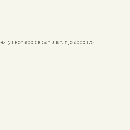
uez, y Leonardo de San Juan, hijo adoptivo