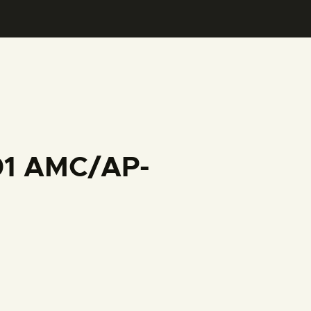
001 AMC/AP-