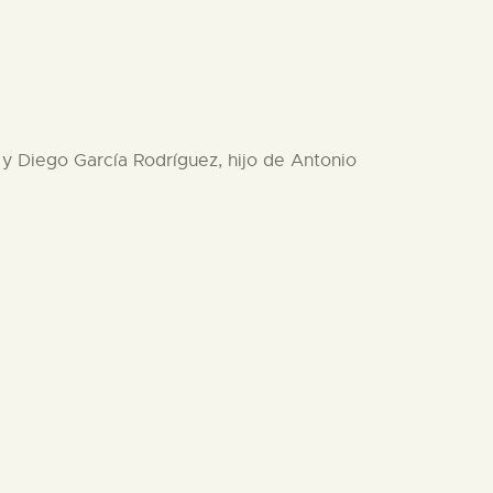
, y Diego García Rodríguez, hijo de Antonio