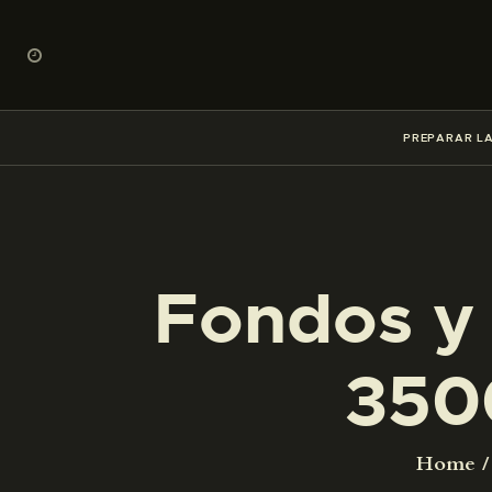
PREPARAR LA
Fondos y 
350
Home