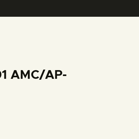
001 AMC/AP-