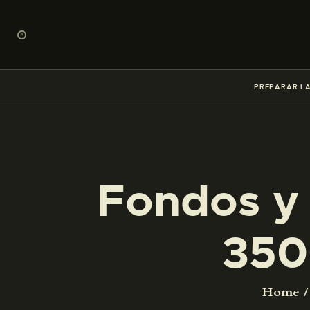
PREPARAR LA
Fondos y 
350
Home