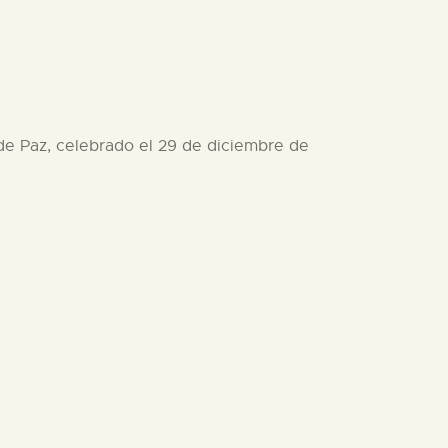
 de Paz, celebrado el 29 de diciembre de