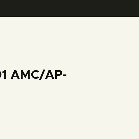
001 AMC/AP-