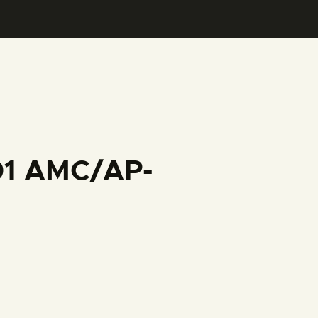
001 AMC/AP-