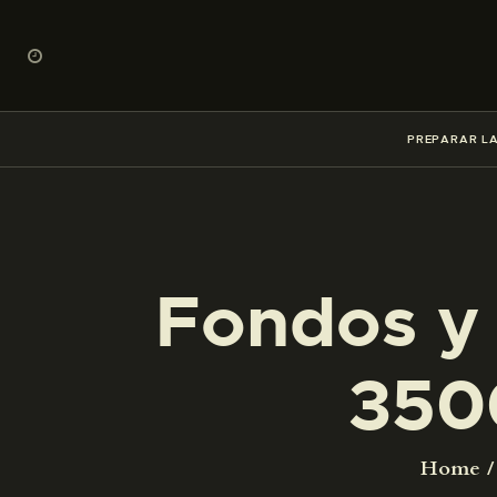
PREPARAR LA
Fondos y 
350
Home