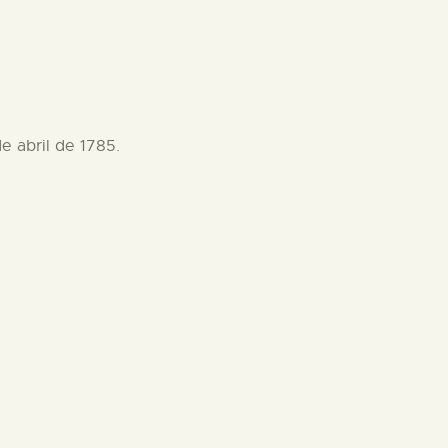
e abril de 1785.