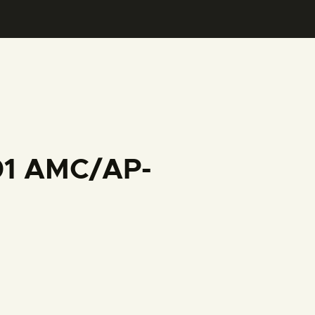
001 AMC/AP-