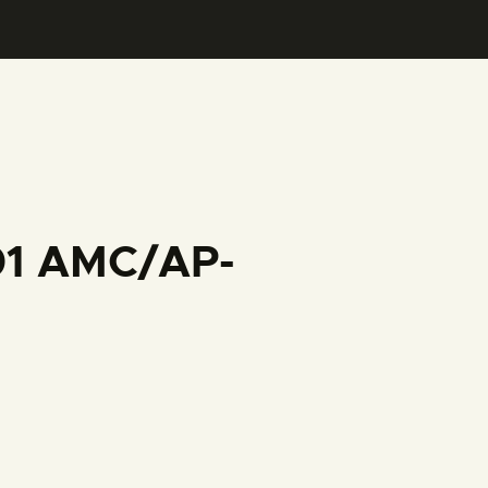
001 AMC/AP-