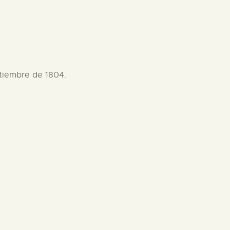
ptiembre de 1804.