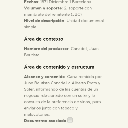
Fechas
: 1871.Diciembre.1.Barcelona
Volumen y soporte
: 2, soporte con
ESPAÑOL
membrete del remitente (JBC)
Nivel de descripción
: Unidad documental
simple
Área de contexto
Nombre del productor
: Canadell, Juan
Bautista
Área de contenido y estructura
Alcance y contenido
: Carta remitida por
Juan Bautista Canadell a Alberto Prats y
Soler, informando de las cuentas de un
negocio relacionado con un solar y le
consulta de la preferencia de vinos, para
enviarlos junto con tabaco y
melocotones.
Documento asociado