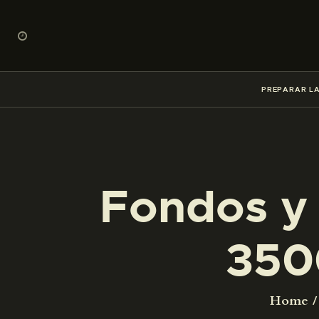
PREPARAR LA
Fondos y 
350
Home