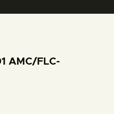
01 AMC/FLC-