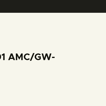
001 AMC/GW-