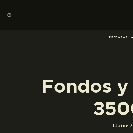
PREPARAR LA
Fondos y 
350
Home