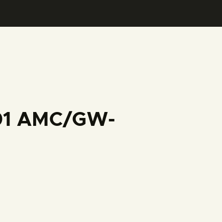
001 AMC/GW-