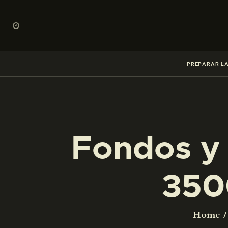
PREPARAR LA
Fondos y 
350
Home