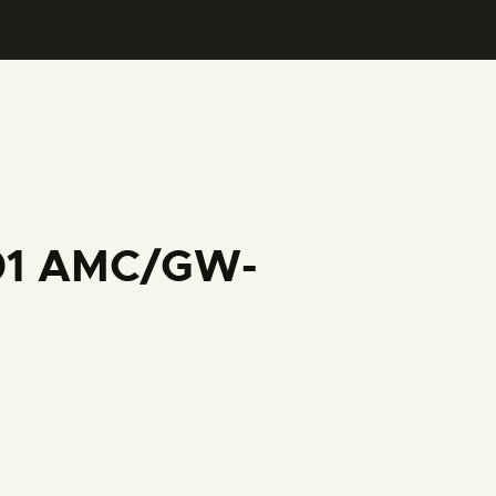
001 AMC/GW-