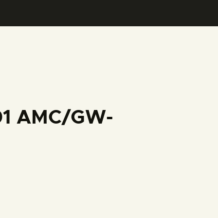
001 AMC/GW-