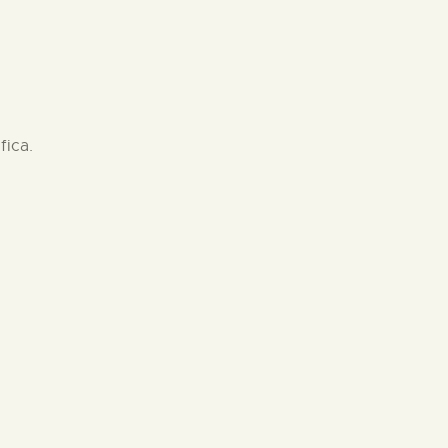
fica.