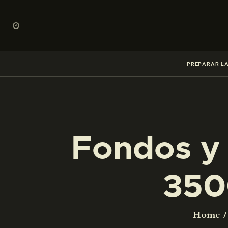
PREPARAR LA
Fondos y 
350
Home