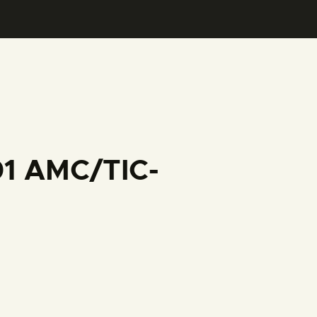
01 AMC/TIC-