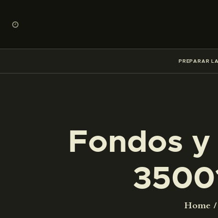
PREPARAR LA
Fondos y 
3500
Home