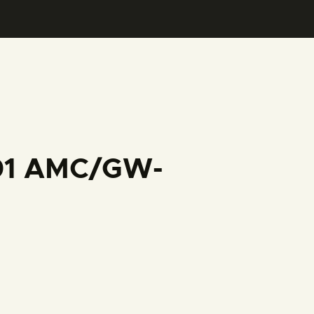
001 AMC/GW-