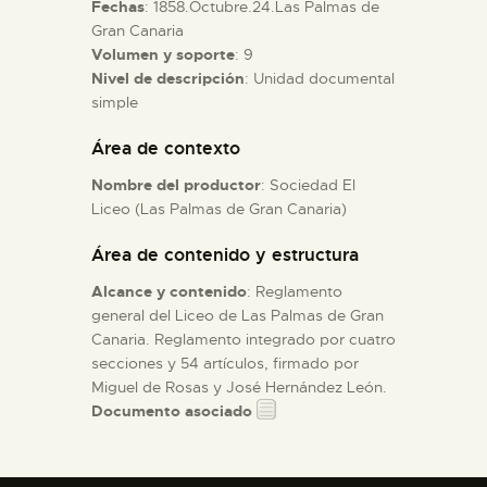
Fechas
: 1858.Octubre.24.Las Palmas de
Gran Canaria
ESPAÑOL
Volumen y soporte
: 9
Nivel de descripción
: Unidad documental
simple
Área de contexto
Nombre del productor
: Sociedad El
Liceo (Las Palmas de Gran Canaria)
Área de contenido y estructura
Alcance y contenido
: Reglamento
general del Liceo de Las Palmas de Gran
Canaria. Reglamento integrado por cuatro
secciones y 54 artículos, firmado por
Miguel de Rosas y José Hernández León.
Documento asociado