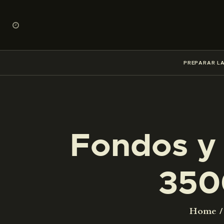
PREPARAR LA
Fondos y 
350
Home