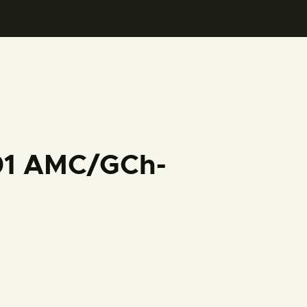
001 AMC/GCh-