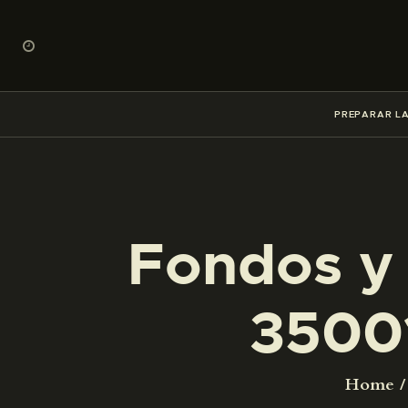
PREPARAR LA
Fondos y 
3500
Home