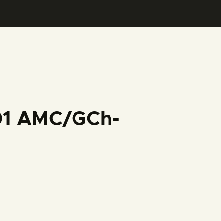
001 AMC/GCh-