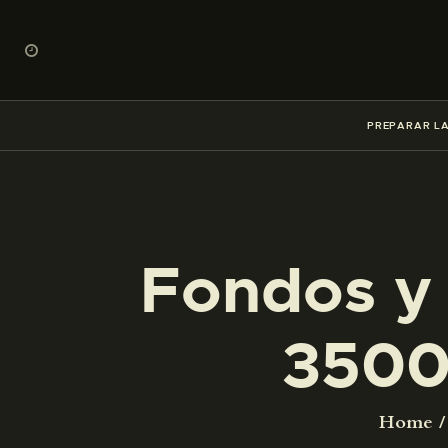
PREPARAR LA
Fondos y 
3500
Home