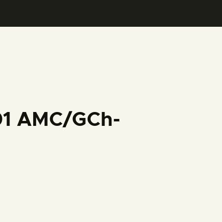
001 AMC/GCh-