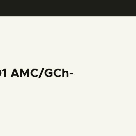
001 AMC/GCh-