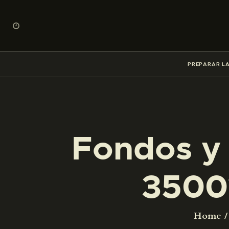
PREPARAR LA
Fondos y 
3500
Home