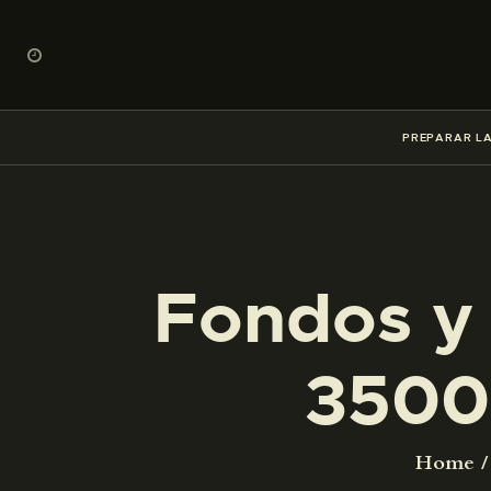
PREPARAR LA
Fondos y 
3500
Home