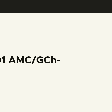
001 AMC/GCh-