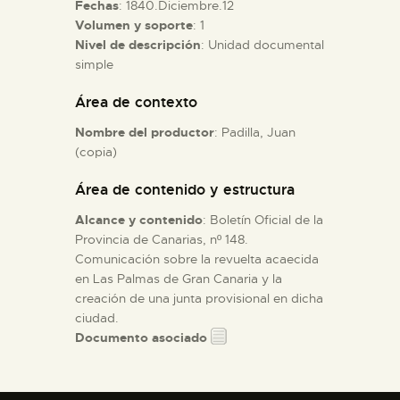
Fechas
: 1840.Diciembre.12
Volumen y soporte
: 1
ESPAÑOL
Nivel de descripción
: Unidad documental
simple
Área de contexto
Nombre del productor
: Padilla, Juan
(copia)
Área de contenido y estructura
Alcance y contenido
: Boletín Oficial de la
Provincia de Canarias, nº 148.
Comunicación sobre la revuelta acaecida
en Las Palmas de Gran Canaria y la
creación de una junta provisional en dicha
ciudad.
Documento asociado