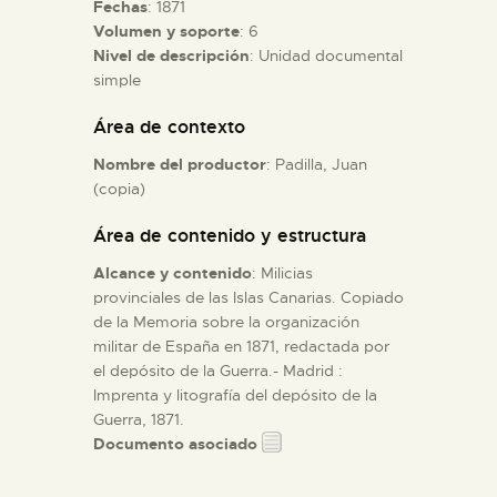
Fechas
: 1871
Volumen y soporte
: 6
ESPAÑOL
Nivel de descripción
: Unidad documental
simple
Área de contexto
Nombre del productor
: Padilla, Juan
(copia)
Área de contenido y estructura
Alcance y contenido
: Milicias
provinciales de las Islas Canarias. Copiado
de la Memoria sobre la organización
militar de España en 1871, redactada por
el depósito de la Guerra.- Madrid :
Imprenta y litografía del depósito de la
Guerra, 1871.
Documento asociado