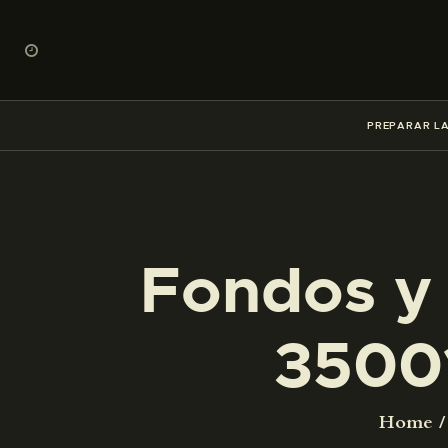
PREPARAR LA
Fondos y 
3500
Home