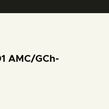
001 AMC/GCh-